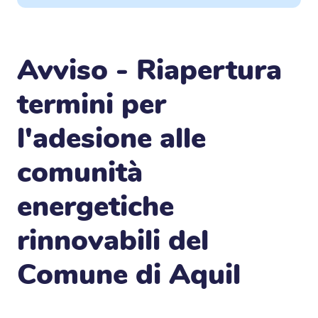
Avviso - Riapertura
termini per
l'adesione alle
comunità
energetiche
rinnovabili del
Comune di Aquil