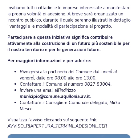
Invitiamo tutti i cittadini e le imprese interessate a manifestare
la propria volontà di adesione. A breve sarà organizzato un
incontro pubblico, durante il quale saranno illustrati in dettaglio
i vantaggi e le modalità di partecipazione al progetto.
Partecipare a questa iniziativa significa contribuire
attivamente alla costruzione di un futuro più sostenibile per
il nostro territorio e per le generazioni future.
Per maggiori informazioni e per aderire:
Rivolgersi alla portineria del Comune dal lunedì al
venerdì, dalle ore 08:00 alle ore 13:00.
Contattare il Comune al numero 0827 83004.
Inviare una email all’indirizzo
municipio@comune.aquilonia.av.it.
Contattare il Consigliere Comunale delegato, Mirko
Mesce.
Visualizza l'avviso cliccando sul seguente link:
AVVISO_RIAPERTURA_TERMINI_ADESIONI_CER