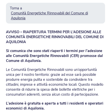
Torna a
Comunità Energetiche Rinnovabili del Comune di
Aquilonia
AVVISO – RIAPERTURA TERMINI PER L'ADESIONE ALLE
COMUNITÀ ENERGETICHE RINNOVABILI DEL COMUNE DI
AQUILONIA
Si comunica che sono stati riaperti i termini per l’adesione
alle Comunità Energetiche Rinnovabili (CER) promosse dal
Comune di Aquilonia.
Le Comunità Energetiche Rinnovabili sono un’opportunità
unica per il nostro territorio: grazie ad esse sarà possibile
produrre energia pulita e sostenibile da condividere tra
cittadini, imprese e attività economiche locali. Questo modello
consente di ridurre la spesa delle bollette elettriche per i
consumatori aderenti, senza alcun costo di partecipazione.
L’adesione è gratuita e aperta a tutti i residenti e operatori
economici di Aquilonia.