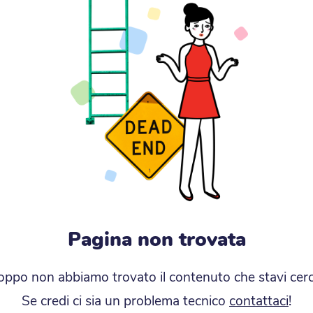
Pagina non trovata
oppo non abbiamo trovato il contenuto che stavi cer
Se credi ci sia un problema tecnico
contattaci
!