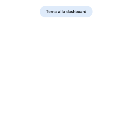
Torna alla dashboard
vizio