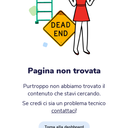
Pagina non trovata
Purtroppo non abbiamo trovato il
contenuto che stavi cercando.
Se credi ci sia un problema tecnico
contattaci
!
Torna alla dashboard