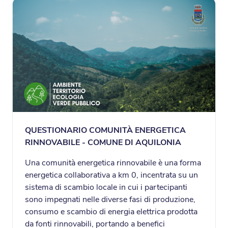
QUESTIONARIO COMUNITÀ ENERGETICA
RINNOVABILE - COMUNE DI AQUILONIA
Una comunità energetica rinnovabile è una forma
energetica collaborativa a km 0, incentrata su un
sistema di scambio locale in cui i partecipanti
sono impegnati nelle diverse fasi di produzione,
consumo e scambio di energia elettrica prodotta
da fonti rinnovabili, portando a benefici