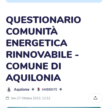
QUESTIONARIO
COMUNITÀ
ENERGETICA
RINNOVABILE -
COMUNE DI
AQUILONIA
Aquilonia
◆
◆
AMBIENTE
Ven 27 Ottobre 2023, 12:52
Condivi