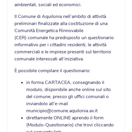
ambientali, sociali ed economici.
Il Comune di Aquilonia nell’ambito di attività
preliminari finalizzate alla costituzione di una
Comunità Energetica Rinnovabile
(CER) comunale ha predisposto un questionario
informativo per i cittadini residenti, le attività
commerciali e le imprese presenti sul territorio
comunale interessati all’iniziativa.
È possibile compilare il questionario:
in forma CARTACEA, consegnando il
modulo, disponibile anche online sul sito
del comune, presso gli uffici comunali o
inviandolo all'e-mail
municipio@comune.aquilonia.av.it
direttamente ONLINE aprendo il form
(Modulo-Questionario) che trovi cliccando