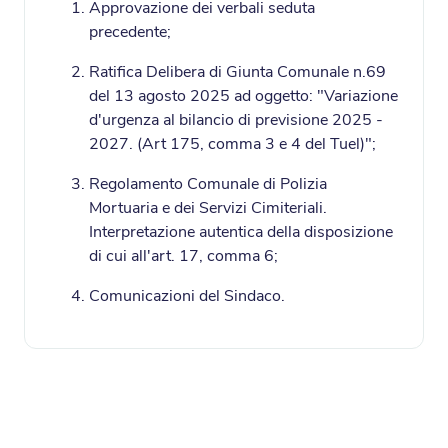
Approvazione dei verbali seduta
precedente;
Ratifica Delibera di Giunta Comunale n.69
del 13 agosto 2025 ad oggetto: "Variazione
d'urgenza al bilancio di previsione 2025 -
2027. (Art 175, comma 3 e 4 del Tuel)";
Regolamento Comunale di Polizia
Mortuaria e dei Servizi Cimiteriali.
Interpretazione autentica della disposizione
di cui all'art. 17, comma 6;
Comunicazioni del Sindaco.