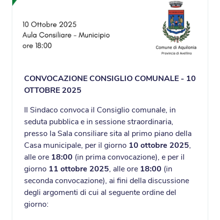
CONVOCAZIONE CONSIGLIO COMUNALE - 10
OTTOBRE 2025
Il Sindaco convoca il Consiglio comunale, in
seduta pubblica e in sessione straordinaria,
presso la Sala consiliare sita al primo piano della
Casa municipale, per il giorno
10 ottobre 2025
,
alle ore
18:00
(in prima convocazione), e per il
giorno
11 ottobre 2025
, alle ore
18:00
(in
seconda convocazione), ai fini della discussione
degli argomenti di cui al seguente ordine del
giorno: