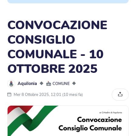
CONVOCAZIONE
CONSIGLIO
COMUNALE - 10
OTTOBRE 2025
Aquilonia
◆
◆
COMUNE
Mer 8 Ottobre 2025, 12:01 (10 mesi fa)
Condivi