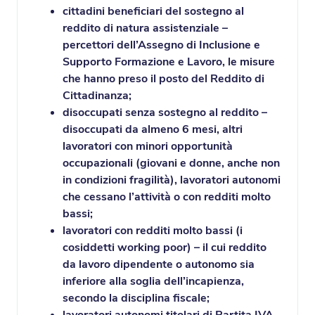
cittadini beneficiari del sostegno al
reddito di natura assistenziale –
percettori dell’Assegno di Inclusione e
Supporto Formazione e Lavoro, le misure
che hanno preso il posto del Reddito di
Cittadinanza;
disoccupati senza sostegno al reddito –
disoccupati da almeno 6 mesi, altri
lavoratori con minori opportunità
occupazionali (giovani e donne, anche non
in condizioni fragilità), lavoratori autonomi
che cessano l’attività o con redditi molto
bassi;
lavoratori con redditi molto bassi (i
cosiddetti working poor) – il cui reddito
da lavoro dipendente o autonomo sia
inferiore alla soglia dell’incapienza,
secondo la disciplina fiscale;