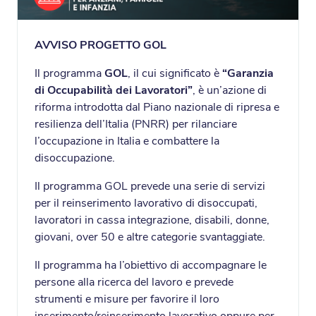
AVVISO PROGETTO GOL
Il programma
GOL
, il cui significato è
“Garanzia
di Occupabilità dei Lavoratori”
, è un’azione di
riforma introdotta dal Piano nazionale di ripresa e
resilienza dell’Italia (PNRR) per rilanciare
l’occupazione in Italia e combattere la
disoccupazione.
Il programma GOL prevede una serie di servizi
per il reinserimento lavorativo di disoccupati,
lavoratori in cassa integrazione, disabili, donne,
giovani, over 50 e altre categorie svantaggiate.
Il programma ha l’obiettivo di accompagnare le
persone alla ricerca del lavoro e prevede
strumenti e misure per favorire il loro