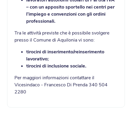
lavoratori autonomi titolari di Partita IVA
– con un apposito sportello nei centri per
l’impiego e convenzioni con gli ordini
professionali.
Tra le attività previste che è possibile svolgere
presso il Comune di Aquilonia vi sono:
tirocini di inserimento/reinserimento
lavorativo;
tirocini di inclusione sociale.
Per maggiori informazioni contattare il
Vicesindaco - Francesco Di Prenda 340 504
2280