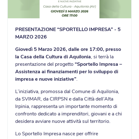
PRESENTAZIONE “SPORTELLO IMPRESA” - 5
MARZO 2026
Giovedì 5 Marzo 2026, dalle ore 17:00, presso
la Casa della Cultura di Aquilonia
, si terrà la
presentazione del progetto
“Sportello Impresa –
Assistenza ai finanziamenti per lo sviluppo di
impresa e nuove iniziative”
.
L’iniziativa, promossa dal Comune di Aquilonia,
da SVIMAR, da CIRPSN e dalla Città dell’Alta
Irpinia, rappresenta un importante momento di
confronto dedicato a imprenditori, giovani e a chi
desidera avviare nuove attività sul territorio.
Lo Sportello Impresa nasce per offrire