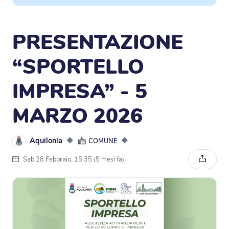
PRESENTAZIONE
“SPORTELLO
IMPRESA” - 5
MARZO 2026
Aquilonia
◆
◆
COMUNE
Sab 28 Febbraio, 15:35 (5 mesi fa)
Condivi