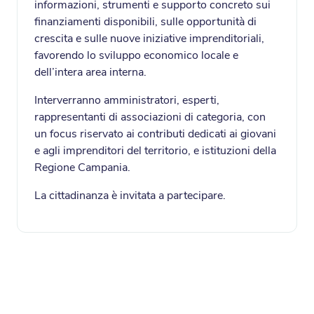
informazioni, strumenti e supporto concreto sui
finanziamenti disponibili, sulle opportunità di
crescita e sulle nuove iniziative imprenditoriali,
favorendo lo sviluppo economico locale e
dell’intera area interna.
Interverranno amministratori, esperti,
rappresentanti di associazioni di categoria, con
un focus riservato ai contributi dedicati ai giovani
e agli imprenditori del territorio, e istituzioni della
Regione Campania.
La cittadinanza è invitata a partecipare.