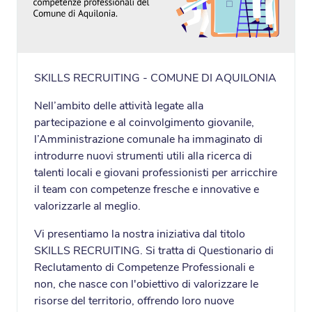
SKILLS RECRUITING - COMUNE DI AQUILONIA
Nell’ambito delle attività legate alla
partecipazione e al coinvolgimento giovanile,
l’Amministrazione comunale ha immaginato di
introdurre nuovi strumenti utili alla ricerca di
talenti locali e giovani professionisti per arricchire
il team con competenze fresche e innovative e
valorizzarle al meglio.
Vi presentiamo la nostra iniziativa dal titolo
SKILLS RECRUITING. Si tratta di Questionario di
Reclutamento di Competenze Professionali e
non, che nasce con l'obiettivo di valorizzare le
risorse del territorio, offrendo loro nuove