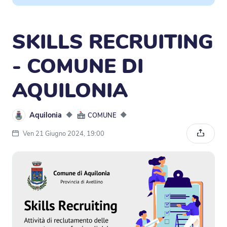
SKILLS RECRUITING
- COMUNE DI
AQUILONIA
Aquilonia
◆
◆
COMUNE
Ven 21 Giugno 2024, 19:00
Condivi