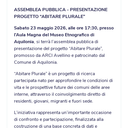
ASSEMBLEA PUBBLICA - PRESENTAZIONE
PROGETTO “ABITARE PLURALE”
Sabato 23 maggio 2026, alle ore 17:30, presso
l’Aula Magna del Museo Etnografico di
Aquilonia
, si terrà l’assemblea pubblica di
presentazione del progetto “Abitare Plurale”,
promosso da ARCI Avellino e patrocinato dal
Comune di Aquilonia.
“Abitare Plurale” è un progetto di ricerca
partecipata nato per approfondire le condizioni di
vita e le prospettive future dei comuni delle aree
interne, attraverso il coinvolgimento diretto di
residenti, giovani, migranti e fuori sede.
L’iniziativa rappresenta un’importante occasione
di confronto e partecipazione, finalizzata alla
costruzione di una base concreta di dati e