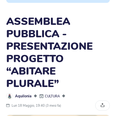
ASSEMBLEA
PUBBLICA -
PRESENTAZIONE
PROGETTO
“ABITARE
PLURALE”
Aquilonia
◆
◆
CULTURA
Lun 18 Maggio, 19:40 (3 mesi fa)
Condivi