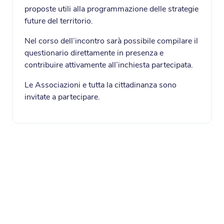
proposte utili alla programmazione delle strategie
future del territorio.
Nel corso dell’incontro sarà possibile compilare il
questionario direttamente in presenza e
contribuire attivamente all’inchiesta partecipata.
Le Associazioni e tutta la cittadinanza sono
invitate a partecipare.