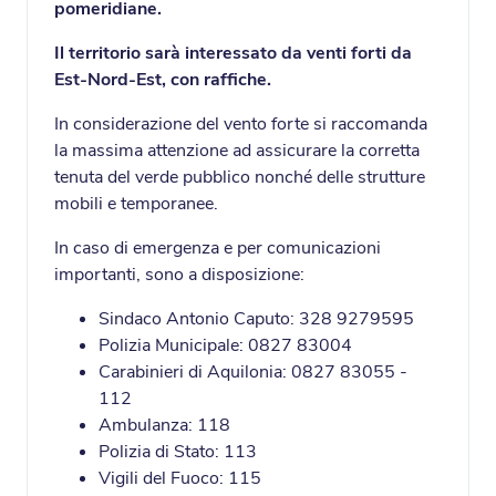
pomeridiane.
Il territorio sarà interessato da venti forti da
Est-Nord-Est, con raffiche.
In considerazione del vento forte si raccomanda
la massima attenzione ad assicurare la corretta
tenuta del verde pubblico nonché delle strutture
mobili e temporanee.
In caso di emergenza e per comunicazioni
importanti, sono a disposizione:
Sindaco Antonio Caputo: 328 9279595
Polizia Municipale: 0827 83004
Carabinieri di Aquilonia: 0827 83055 -
112
Ambulanza: 118
Polizia di Stato: 113
Vigili del Fuoco: 115