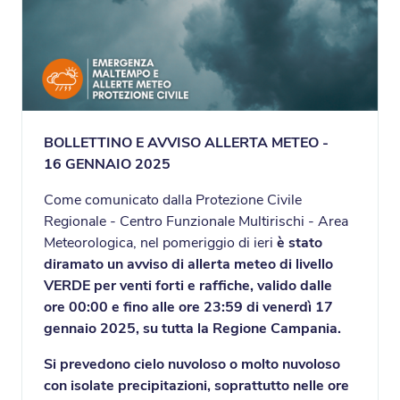
BOLLETTINO E AVVISO ALLERTA METEO -
16 GENNAIO 2025
Come comunicato dalla Protezione Civile
Regionale - Centro Funzionale Multirischi - Area
Meteorologica, nel pomeriggio di ieri
è stato
diramato un avviso di allerta meteo di livello
VERDE per venti forti e raffiche, valido dalle
ore 00:00 e fino alle ore 23:59 di venerdì 17
gennaio 2025, su tutta la Regione Campania.
Si prevedono cielo nuvoloso o molto nuvoloso
con isolate precipitazioni, soprattutto nelle ore