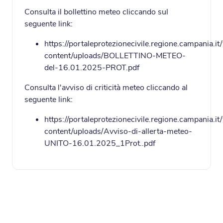
Consulta il bollettino meteo cliccando sul
seguente link:
https://portaleprotezionecivile.regione.campania.it
content/uploads/BOLLETTINO-METEO-
del-16.01.2025-PROT.pdf
Consulta l'avviso di criticità meteo cliccando al
seguente link:
https://portaleprotezionecivile.regione.campania.it
content/uploads/Avviso-di-allerta-meteo-
UNITO-16.01.2025_1Prot..pdf