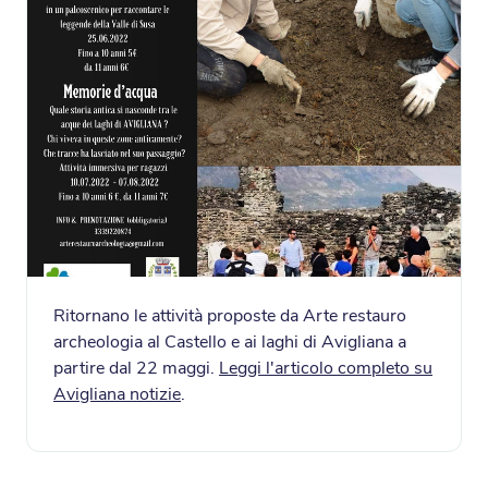
Ritornano le attività proposte da Arte restauro
archeologia al Castello e ai laghi di Avigliana a
partire dal 22 maggi.
Leggi l'articolo completo su
Avigliana notizie
.