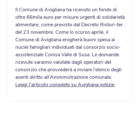
Il Comune di Avigliana ha ricevuto un fondo di
oltre 66mila euro per misure urgenti di solidarietà
alimentare, come previsto dal Decreto Ristori-ter
del 23 novembre. Come lo scorso aprile, il
Comune di Avigliana erogherà buoni spesa ai
nuclei famigliari individuati dal consorzio socio-
assistenziale Conisa Valle di Susa. Le domande
ricevute saranno valutate dagli operatori del
consorzio che provvederà a inviare l’elenco degli
aventi diritto all’Amministrazione comunale.
Leggi l'articolo completo su Avigliana notizie
.