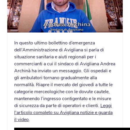
In questo ultimo bollettino d’emergenza
dell’Amministrazione di Avigliana si parla di
situazione sanitaria e aiuti regionali per i
commercianti a cui il sindaco di Avigliana Andrea
Archinà ha inviato un messaggio. Gli ospedali e
gli ambulatori tornano gradualmente alla
normalità. Riapre il mercato del giovedì a tutte le
categorie merceologiche con le dovute cautele,
mantenendo l’ingresso contigentato e le misure
di sicurezza da parte di operatori e clienti.
Leggi
l'articolo completo su Avigliana notizie e guarda
il video
.