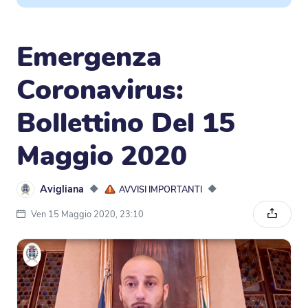
Emergenza
Coronavirus:
Bollettino Del 15
Maggio 2020
Avigliana
◆
◆
AVVISI IMPORTANTI
Ven 15 Maggio 2020, 23:10
Condivi