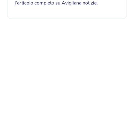
l'articolo completo su Avigliana notizie
.