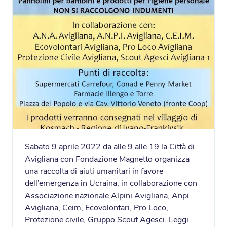
Sabato 9 aprile 2022 da alle 9 alle 19 la Città di
Avigliana con Fondazione Magnetto organizza
una raccolta di aiuti umanitari in favore
dell’emergenza in Ucraina, in collaborazione con
Associazione nazionale Alpini Avigliana, Anpi
Avigliana, Ceim, Ecovolontari, Pro Loco,
Protezione civile, Gruppo Scout Agesci.
Leggi