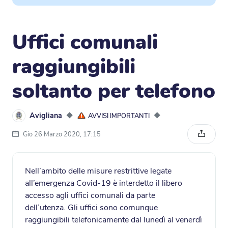
Uffici comunali
raggiungibili
soltanto per telefono
Avigliana
◆
◆
AVVISI IMPORTANTI
Gio 26 Marzo 2020, 17:15
Condivi
Nell’ambito delle misure restrittive legate
all’emergenza Covid-19 è interdetto il libero
accesso agli uffici comunali da parte
dell’utenza. Gli uffici sono comunque
raggiungibili telefonicamente dal lunedì al venerdì