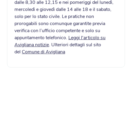
dalle 8,30 alle 12,15 e nei pomeriggi del lunedì,
mercoledì e giovedì dalle 14 alle 18 e il sabato,
solo per lo stato civile. Le pratiche non
prorogabili sono comunque garantite previa
verifica con l’ufficio competente e solo su
appuntamento telefonico.
Leggi l'articolo su
Avigliana notizie
. Ulteriori dettagli sul sito
del
Comune di Avigliana