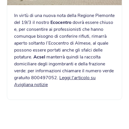
In virtù di una nuova nota della Regione Piemonte
del 19/3 il nostro
Ecocentro
dovrà essere chiuso
e, per consentire ai professionisti che hanno
comunque bisogno di conferire rifiuti, rimarrà
aperto soltanto l’Ecocentro di Almese, al quale
possono essere portati anche gli sfalci delle
potature.
Acsel
manterrà quindi la raccolta
domiciliare degli ingombranti e della frazione
verde: per informazioni chiamare il numero verde
gratuito 800497052.
Leggi l'articolo su
Avigliana notizie