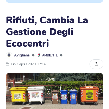
Rifiuti, Cambia La
Gestione Degli
Ecocentri
Avigliana
◆
◆
AMBIENTE
Gio 2 Aprile 2020, 17:14
Condivi