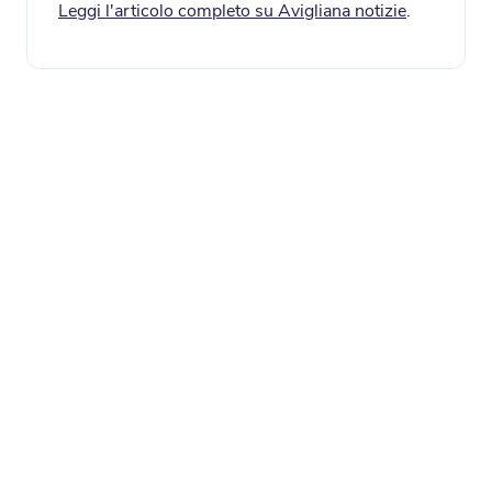
Leggi l'articolo completo su Avigliana notizie
.