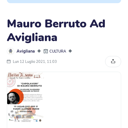
Mauro Berruto Ad
Avigliana
Avigliana
◆
◆
CULTURA
Lun 12 Luglio 2021, 11:03
Condivi