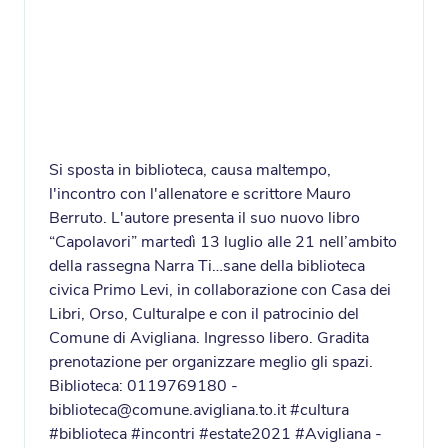
Si sposta in biblioteca, causa maltempo,
l'incontro con l'allenatore e scrittore Mauro
Berruto. L'autore presenta il suo nuovo libro
“Capolavori” martedì 13 luglio alle 21 nell’ambito
della rassegna Narra Ti…sane della biblioteca
civica Primo Levi, in collaborazione con Casa dei
Libri, Orso, Culturalpe e con il patrocinio del
Comune di Avigliana. Ingresso libero. Gradita
prenotazione per organizzare meglio gli spazi.
Biblioteca: 0119769180 -
biblioteca@comune.avigliana.to.it #cultura
#biblioteca #incontri #estate2021 #Avigliana -