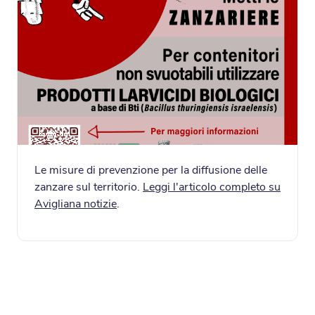
Le misure di prevenzione per la diffusione delle
zanzare sul territorio.
Leggi l'articolo completo su
Avigliana notizie
.