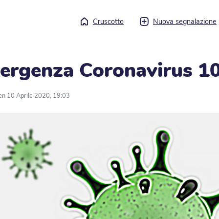
Cruscotto
Nuova segnalazione
mergenza Coronavirus 10
en 10 Aprile 2020, 19:03