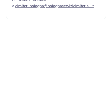
a
cimiteri.bologna@bolognaservizicimiteriali.it