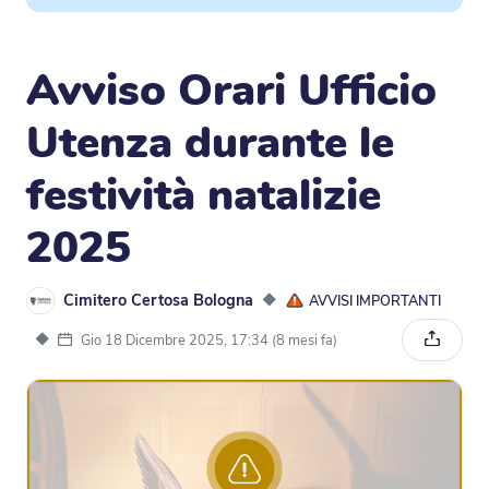
Avviso Orari Ufficio
Utenza durante le
festività natalizie
2025
Cimitero Certosa Bologna
◆
AVVISI IMPORTANTI
◆
Gio 18 Dicembre 2025, 17:34 (8 mesi fa)
Condivi