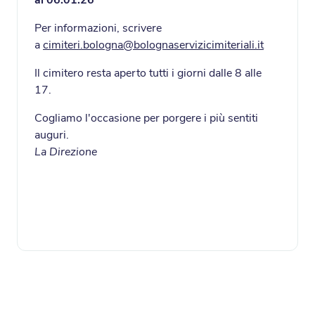
Per informazioni, scrivere
a
cimiteri.bologna@bolognaservizicimiteriali.it
Il cimitero resta aperto tutti i giorni dalle 8 alle
17.
Cogliamo l'occasione per porgere i più sentiti
auguri.
La Direzione