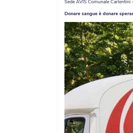
Sede AVIS Comunale Carlentini – 
Donare sangue è donare spera