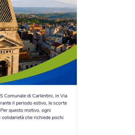
S Comunale di Carlentini, in Via
ante il periodo estivo, le scorte
 Per questo motivo, ogni
 solidarietà che richiede pochi