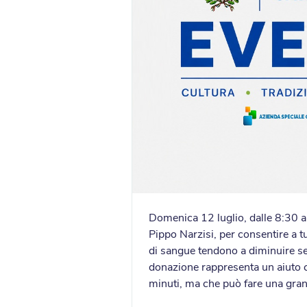
Domenica 12 luglio, dalle 8:30 a
Pippo Narzisi, per consentire a t
di sangue tendono a diminuire se
donazione rappresenta un aiuto co
minuti, ma che può fare una gran