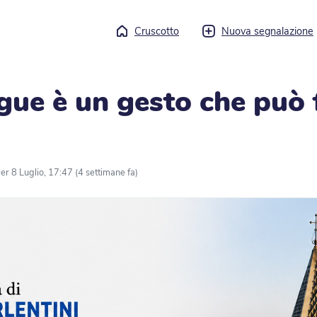
Cruscotto
Nuova segnalazione
gue è un gesto che può f
er 8 Luglio, 17:47 (4 settimane fa)