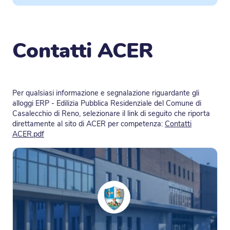
Contatti ACER
Per qualsiasi informazione e segnalazione riguardante gli
alloggi ERP - Edilizia Pubblica Residenziale del Comune di
Casalecchio di Reno, selezionare il link di seguito che riporta
direttamente al sito di ACER per competenza:
Contatti
ACER.pdf