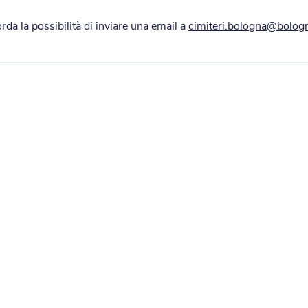
rda la possibilità di inviare una email a
cimiteri.bologna@bologna