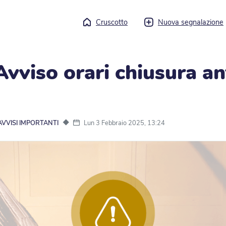
Cruscotto
Nuova segnalazione
Avviso orari chiusura ant
◆
Lun 3 Febbraio 2025, 13:24
AVVISI IMPORTANTI