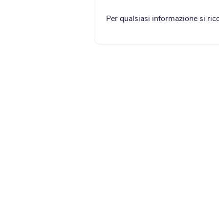
Per qualsiasi informazione si rico