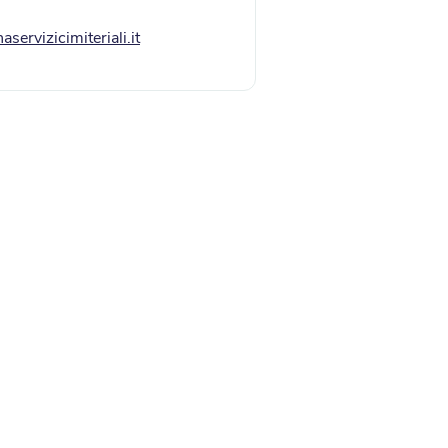
servizicimiteriali.it