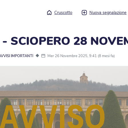
Cruscotto
Nuova segnalazione
 - SCIOPERO 28 NOVE
◆
Mer 26 Novembre 2025, 9:41 (8 mesi fa)
AVVISI IMPORTANTI