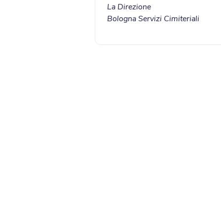
La Direzione
Bologna Servizi Cimiteriali