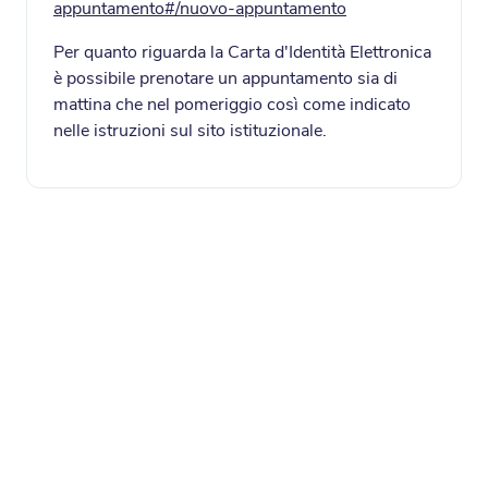
appuntamento#/nuovo-appuntamento
Per quanto riguarda la Carta d'Identità Elettronica
è possibile prenotare un appuntamento sia di
mattina che nel pomeriggio così come indicato
nelle istruzioni sul sito istituzionale.