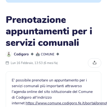
Prenotazione
appuntamenti per i
servizi comunali
Codigoro
◆
◆
COMUNE
Lun 16 Febbraio, 13:53 (6 mesi fa)
Condivi
E' possibile prenotare un appuntamento per i
servizi comunali più importanti attraverso
l'agenda online del sito istituzionale del Comune
di Codigoro all'indirizzo
internet
https://www.comune.codigoro.fe.it/portal/preno