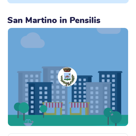
San Martino in Pensilis