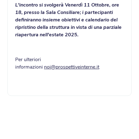
L'incontro si svolgerà Venerdì 11 Ottobre, ore
18, presso la Sala Consiliare; i partecipanti
definiranno insieme obiettivi e calendario del
ripristino della struttura in vista di una parziale
riapertura nell'estate 2025.
Per ulteriori
informazioni
noi@prospettiveinterne.it