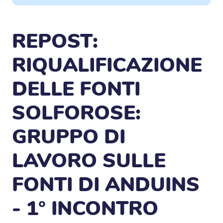
REPOST:
RIQUALIFICAZIONE
DELLE FONTI
SOLFOROSE:
GRUPPO DI
LAVORO SULLE
FONTI DI ANDUINS
- 1° INCONTRO