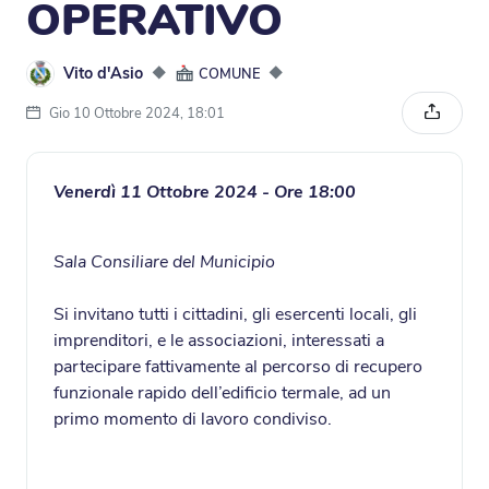
OPERATIVO
Vito d'Asio
◆
◆
COMUNE
Gio 10 Ottobre 2024, 18:01
Condivi
Venerdì 11 Ottobre 2024 - Ore 18:00
Sala Consiliare del Municipio
Si invitano tutti i cittadini, gli esercenti locali, gli
imprenditori, e le associazioni, interessati a
partecipare fattivamente al percorso di recupero
funzionale rapido dell’edificio termale, ad un
primo momento di lavoro condiviso.