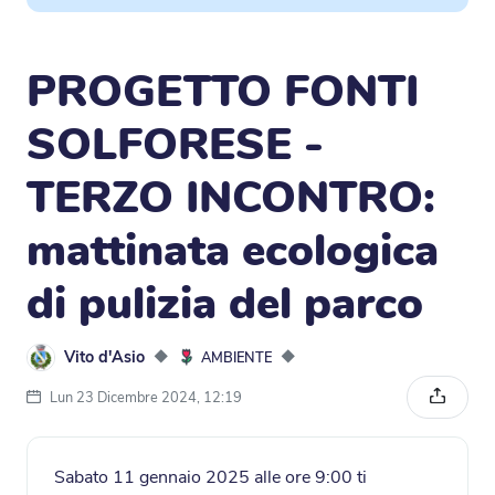
PROGETTO FONTI
SOLFORESE -
TERZO INCONTRO:
mattinata ecologica
di pulizia del parco
Vito d'Asio
◆
◆
AMBIENTE
Lun 23 Dicembre 2024, 12:19
Condivi
Sabato 11 gennaio 2025 alle ore 9:00 ti