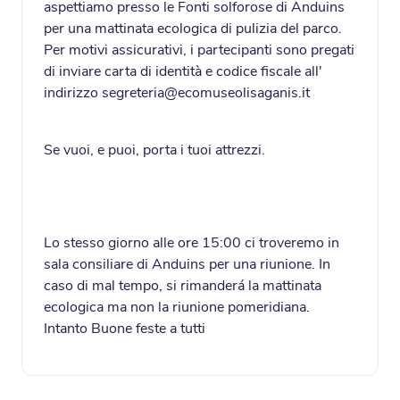
aspettiamo presso le Fonti solforose di Anduins
per una mattinata ecologica di pulizia del parco.
Per motivi assicurativi, i partecipanti sono pregati
di inviare carta di identità e codice fiscale all'
indirizzo segreteria@ecomuseolisaganis.it
Se vuoi, e puoi, porta i tuoi attrezzi.
Lo stesso giorno alle ore 15:00 ci troveremo in
sala consiliare di Anduins per una riunione. In
caso di mal tempo, si rimanderá la mattinata
ecologica ma non la riunione pomeridiana.
Intanto Buone feste a tutti