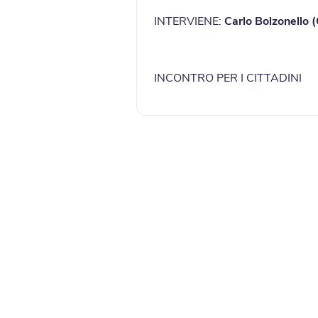
INTERVIENE:
Carlo Bolzonello 
INCONTRO PER I CITTADINI