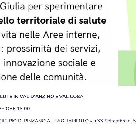
LUTE IN VAL D'ARZINO E VAL COSA
25 ORE 18.00
ICIPIO DI PINZANO AL TAGLIAMENTO via XX Settembre n. 