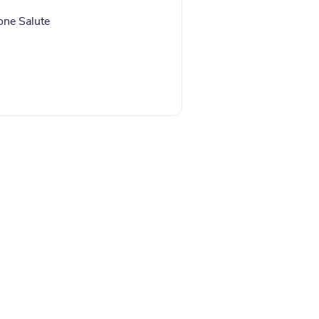
one Salute