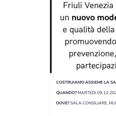
COSTRUIAMO ASSIEME LA SA
QUANDO?
MARTEDì 09.12.20
DOVE?
SALA CONSILIARE. MUN