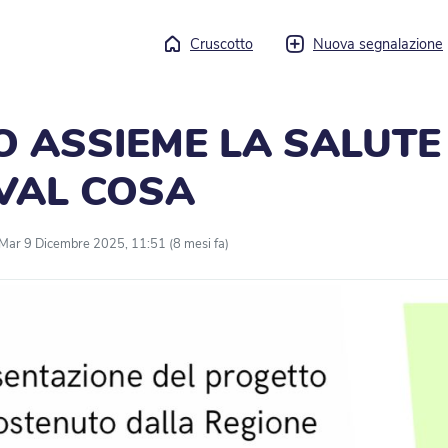
Cruscotto
Nuova segnalazione
 ASSIEME LA SALUTE 
 VAL COSA
Mar 9 Dicembre 2025, 11:51 (8 mesi fa)