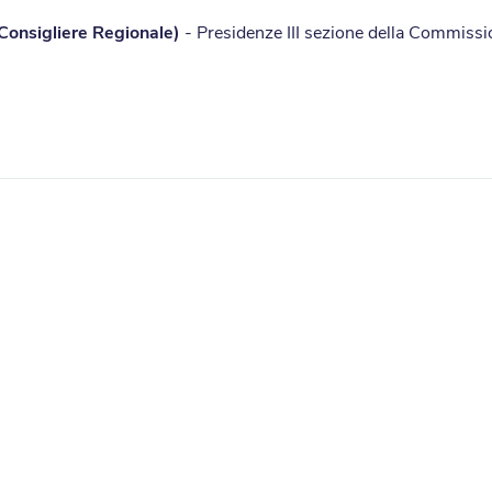
(Consigliere Regionale)
- Presidenze III sezione della Commissi