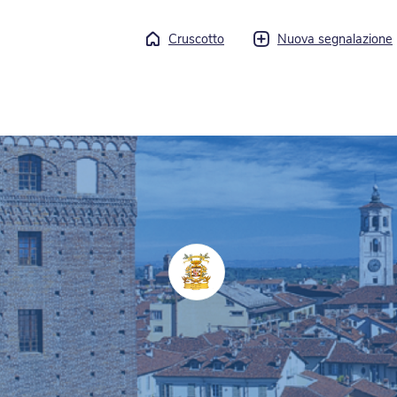
Cruscotto
Nuova segnalazione