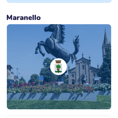
Maranello