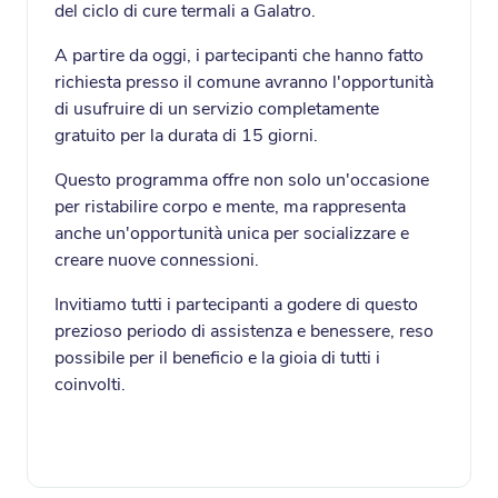
del ciclo di cure termali a Galatro.
A partire da oggi, i partecipanti che hanno fatto
richiesta presso il comune avranno l'opportunità
di usufruire di un servizio completamente
gratuito per la durata di 15 giorni.
Questo programma offre non solo un'occasione
per ristabilire corpo e mente, ma rappresenta
anche un'opportunità unica per socializzare e
creare nuove connessioni.
Invitiamo tutti i partecipanti a godere di questo
prezioso periodo di assistenza e benessere, reso
possibile per il beneficio e la gioia di tutti i
coinvolti.