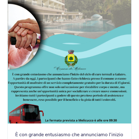
È con grande entusiasmo che annunciamo l'inizio