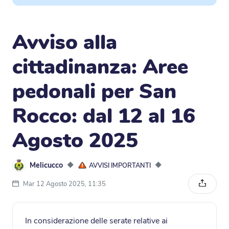
Avviso alla
cittadinanza: Aree
pedonali per San
Rocco: dal 12 al 16
Agosto 2025
Melicucco
◆
◆
AVVISI IMPORTANTI
Mar 12 Agosto 2025, 11:35
Condivi
In considerazione delle serate relative ai