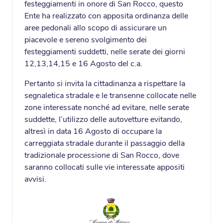
festeggiamenti in onore di San Rocco, questo
Ente ha realizzato con apposita ordinanza delle
aree pedonali allo scopo di assicurare un
piacevole e sereno svolgimento dei
festeggiamenti suddetti, nelle serate dei giorni
12,13,14,15 e 16 Agosto del c.a.
Pertanto si invita la cittadinanza a rispettare la
segnaletica stradale e le transenne collocate nelle
zone interessate nonché ad evitare, nelle serate
suddette, l’utilizzo delle autovetture evitando,
altresì in data 16 Agosto di occupare la
carreggiata stradale durante il passaggio della
tradizionale processione di San Rocco, dove
saranno collocati sulle vie interessate appositi
avvisi.