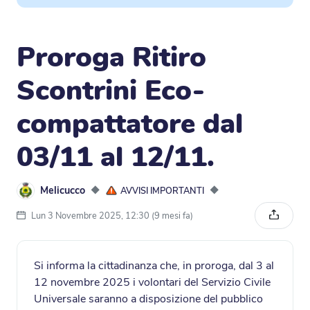
Proroga Ritiro
Scontrini Eco-
compattatore dal
03/11 al 12/11.
Melicucco
◆
◆
AVVISI IMPORTANTI
Lun 3 Novembre 2025, 12:30 (9 mesi fa)
Condivi
Si informa la cittadinanza che, in proroga, dal 3 al
12 novembre 2025 i volontari del Servizio Civile
Universale saranno a disposizione del pubblico