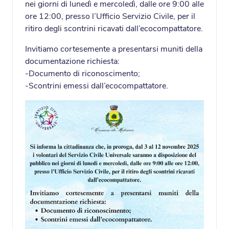
nei giorni di lunedì e mercoledì, dalle ore 9:00 alle
ore 12:00, presso l’Ufficio Servizio Civile, per il
ritiro degli scontrini ricavati dall’ecocompattatore.
Invitiamo cortesemente a presentarsi muniti della
documentazione richiesta:
-Documento di riconoscimento;
-Scontrini emessi dall’ecocompattatore.