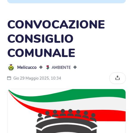
CONVOCAZIONE
CONSIGLIO
COMUNALE
Melicucco
◆
◆
AMBIENTE
Gio 29 Maggio 2025, 10:34
Condivi