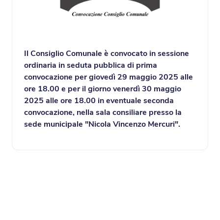
Il Consiglio Comunale è convocato in sessione
ordinaria in seduta pubblica di prima
convocazione per giovedì 29 maggio 2025 alle
ore 18.00 e per il giorno venerdì 30 maggio
2025 alle ore 18.00 in eventuale seconda
convocazione, nella sala consiliare presso la
sede municipale "Nicola Vincenzo Mercuri".