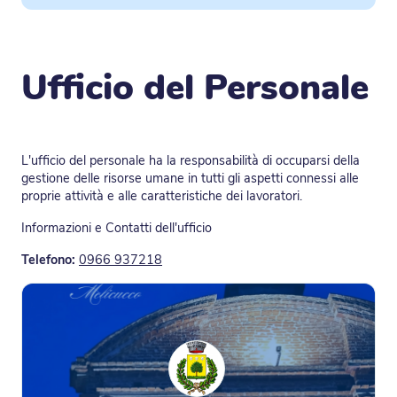
Ufficio del Personale
L'ufficio del personale ha la responsabilità di occuparsi della
gestione delle risorse umane in tutti gli aspetti connessi alle
proprie attività e alle caratteristiche dei lavoratori.
Informazioni e Contatti dell'ufficio
Telefono:
0966 937218