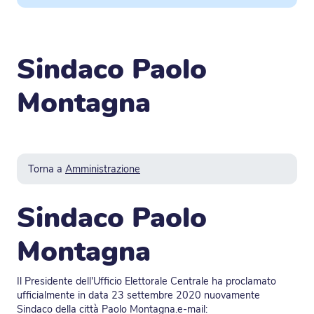
Sindaco Paolo
Montagna
Torna a
Amministrazione
Sindaco Paolo
Montagna
Il Presidente dell'Ufficio Elettorale Centrale ha proclamato
ufficialmente in data 23 settembre 2020 nuovamente
Sindaco della città Paolo Montagna.e-mail: