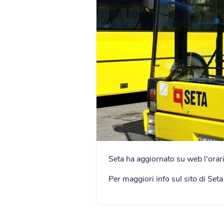
Seta ha aggiornato su web l'orar
Per maggiori info sul sito di Set