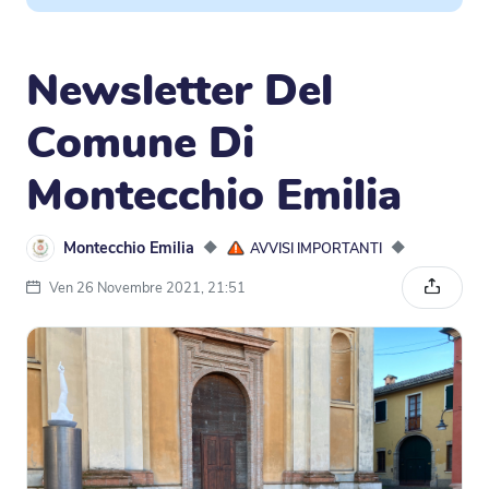
Newsletter Del
Comune Di
Montecchio Emilia
Montecchio Emilia
◆
◆
AVVISI IMPORTANTI
Ven 26 Novembre 2021, 21:51
Condivi