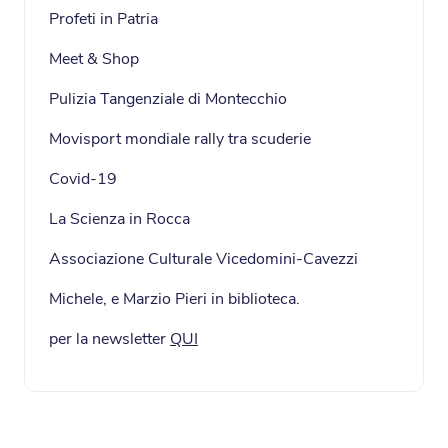
Profeti in Patria
Meet & Shop
Pulizia Tangenziale di Montecchio
Movisport mondiale rally tra scuderie
Covid-19
La Scienza in Rocca
Associazione Culturale Vicedomini-Cavezzi
Michele, e Marzio Pieri in biblioteca.
per la newsletter
QUI