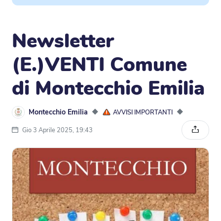
Newsletter
(E.)VENTI Comune
di Montecchio Emilia
Montecchio Emilia
◆
◆
AVVISI IMPORTANTI
Gio 3 Aprile 2025, 19:43
Condivi