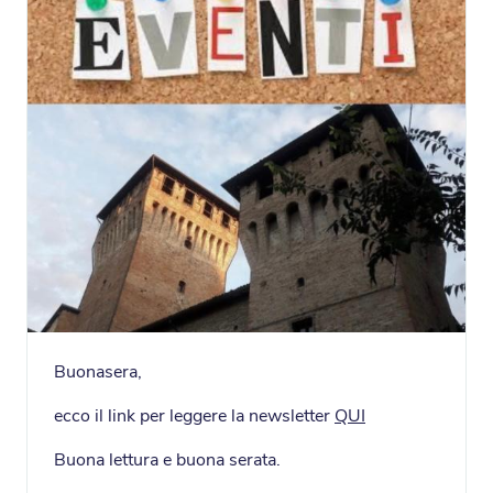
Buonasera,
ecco il link per leggere la newsletter
QUI
Buona lettura e buona serata.