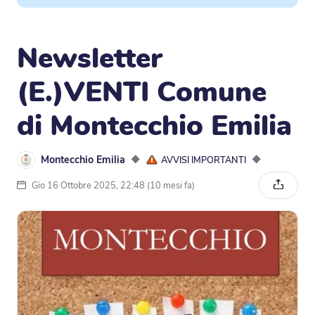
Newsletter
(E.)VENTI Comune
di Montecchio Emilia
Montecchio Emilia
◆
◆
AVVISI IMPORTANTI
Gio 16 Ottobre 2025, 22:48 (10 mesi fa)
Condivi