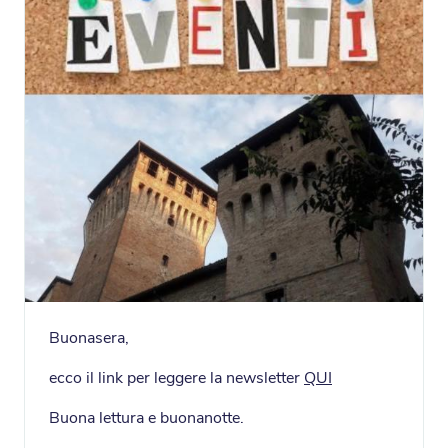
Buonasera,
ecco il link per leggere la newsletter
QUI
Buona lettura e buonanotte.