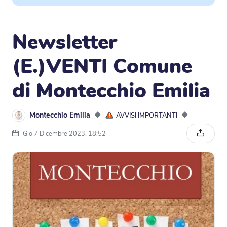
Newsletter
(E.)VENTI Comune
di Montecchio Emilia
Montecchio Emilia
◆
◆
AVVISI IMPORTANTI
Gio 7 Dicembre 2023, 18:52
Condivi