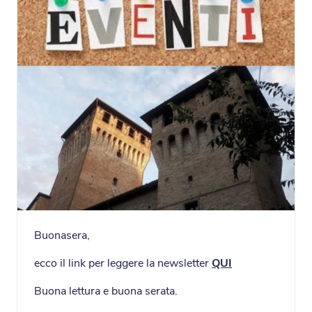
Buonasera,
ecco il link per leggere la newsletter
QUI
Buona lettura e buona serata.