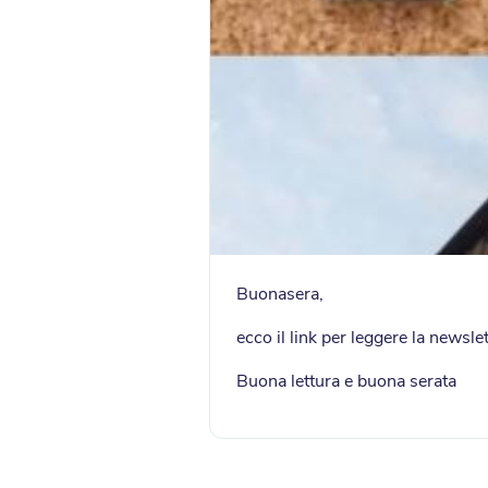
Buonasera,
ecco il link per leggere la newsle
Buona lettura e buona serata