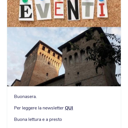
Buonasera.
Per leggere la newsletter
QUI
Buona lettura e a presto