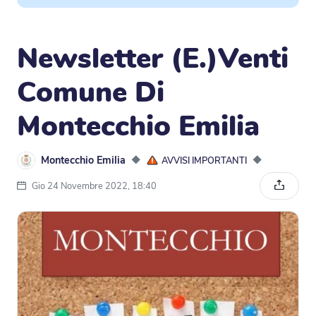
Newsletter (E.)Venti
Comune Di
Montecchio Emilia
Montecchio Emilia
◆
◆
AVVISI IMPORTANTI
Gio 24 Novembre 2022, 18:40
Condivi