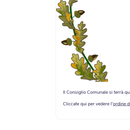
Il Consiglio Comunale si terrà qu
Cliccate qui per vedere l'
ordine d