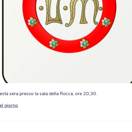
esta sera presso la sala della Rocca, ore 20,30.
el giorno