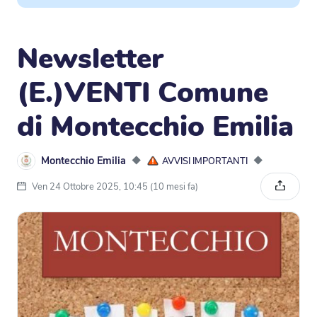
Newsletter
(E.)VENTI Comune
di Montecchio Emilia
Montecchio Emilia
◆
◆
AVVISI IMPORTANTI
Ven 24 Ottobre 2025, 10:45 (10 mesi fa)
Condivi