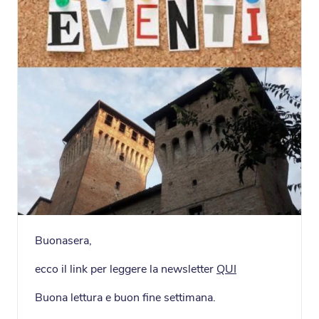
Buonasera,
ecco il link per leggere la newsletter
QUI
Buona lettura e buon fine settimana.