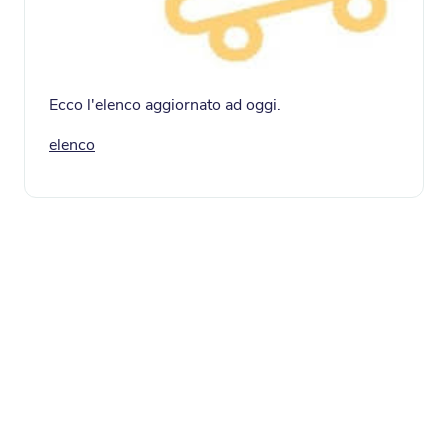
Ecco l'elenco aggiornato ad oggi.
elenco