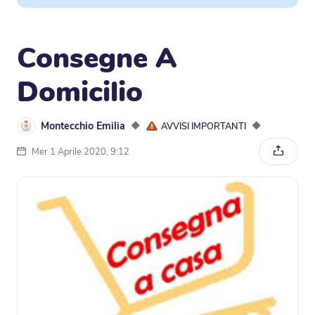
Consegne A
Domicilio
Montecchio Emilia
◆
◆
AVVISI IMPORTANTI
Mer 1 Aprile 2020, 9:12
Condivi