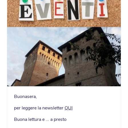
Buonasera,
per leggere la newsletter
QUI
Buona lettura e ... a presto