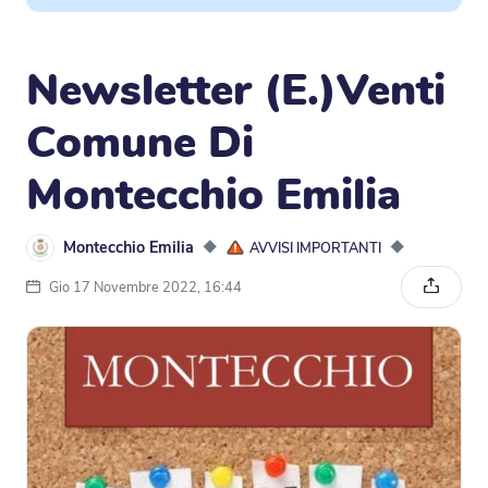
Newsletter (E.)Venti
Comune Di
Montecchio Emilia
Montecchio Emilia
◆
◆
AVVISI IMPORTANTI
Gio 17 Novembre 2022, 16:44
Condivi