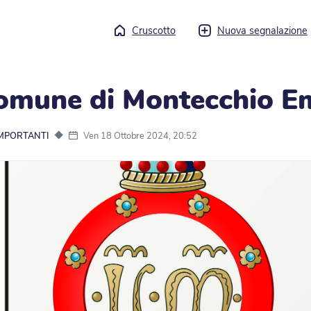
Cruscotto
Nuova segnalazione
omune di Montecchio Em
◆
Ven 18 Ottobre 2024, 20:52
IMPORTANTI